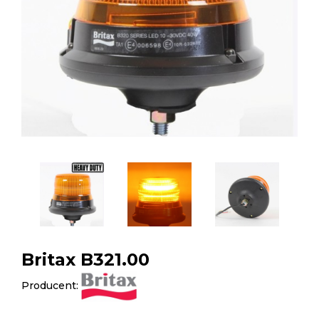
Britax B321.00
Producent: