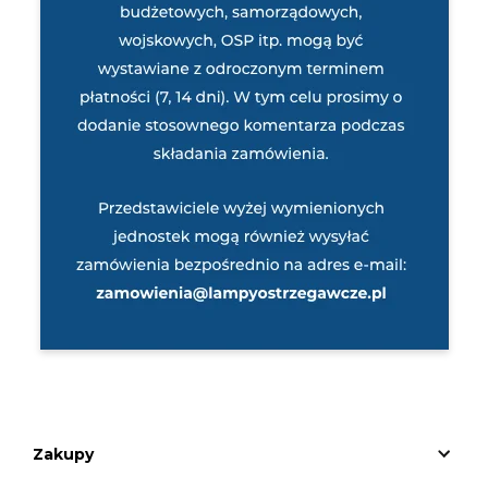
Zakupy