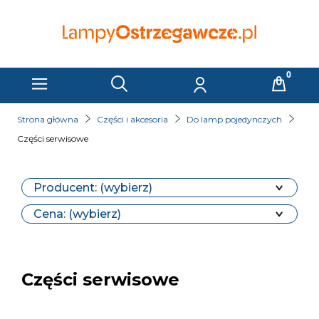
Strona główna
Części i akcesoria
Do lamp pojedynczych
Części serwisowe
Producent: (wybierz)
Cena: (wybierz)
Części serwisowe