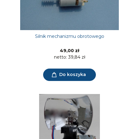
Silnik mechanizmu obrotowego
49,00 zł
netto:
39,84 zł
Do koszyka