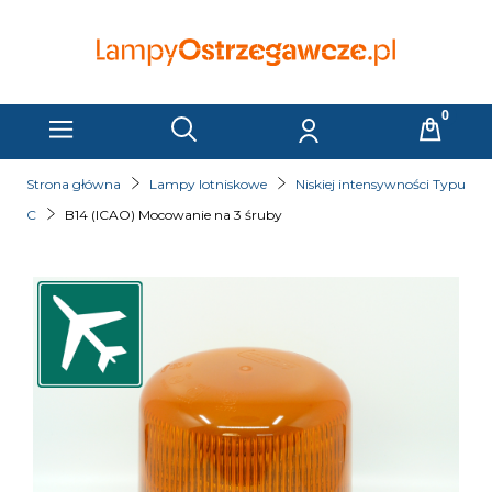
Strona główna
Lampy lotniskowe
Niskiej intensywności Typu
C
B14 (ICAO) Mocowanie na 3 śruby