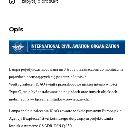
zapytaj o produkt
Opis
Lampa pojedyncza mocowana na 3 śruby przeznaczona do montażu na
pojazdach poruszających się po terenie lotniska.
Według zaleceń ICAO światła przeszkodowe niskiej intensywności
Typu C, mają być instalowane na pojazdach oraz innych obiektach
mobilnych z wyłączeniem statków powietrznych.
Lampa spełnia zalecenia ICAO zawarte w akcie prawnym Europejskiej
Agencji Bezpieczeństwa Lotniczego dotyczącym projektowania
lotnisk o numerze CS ADR-DSN.Q.850