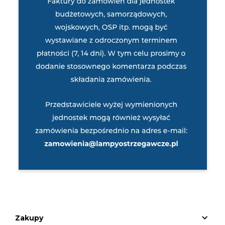
Zakupy