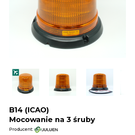
B14 (ICAO)
Mocowanie na 3 śruby
Producent: