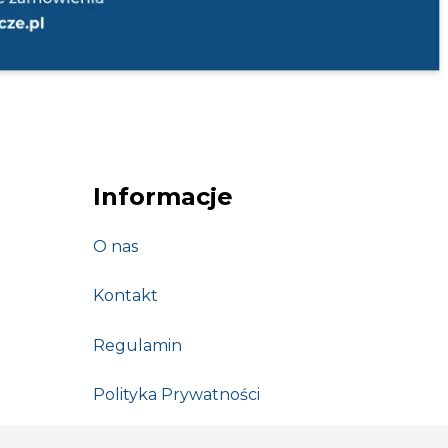
Informacje
O nas
Kontakt
Regulamin
Polityka Prywatności