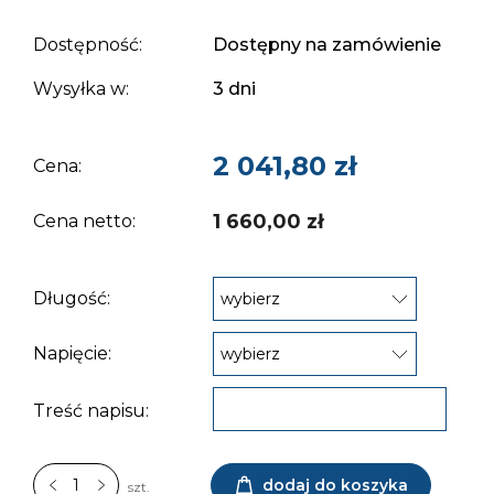
Dostępność:
Dostępny na zamówienie
Wysyłka w:
3 dni
2 041,80 zł
Cena:
1 660,00 zł
Cena netto:
Długość:
Napięcie:
Treść napisu:
dodaj do koszyka
szt.