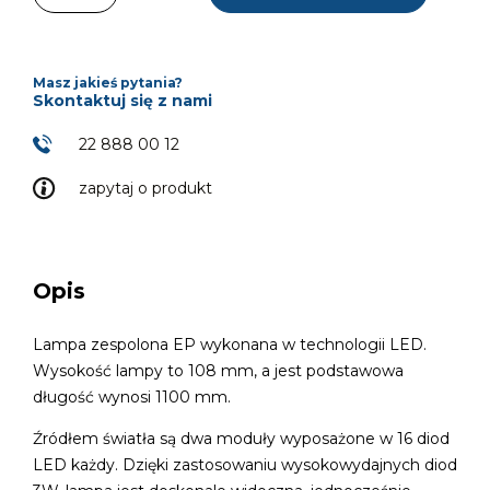
Masz jakieś pytania?
Skontaktuj się z nami
22 888 00 12
zapytaj o produkt
Opis
Lampa zespolona EP wykonana w technologii LED.
Wysokość lampy to 108 mm, a jest podstawowa
długość wynosi 1100 mm.
Źródłem światła są dwa moduły wyposażone w 16 diod
LED każdy. Dzięki zastosowaniu wysokowydajnych diod