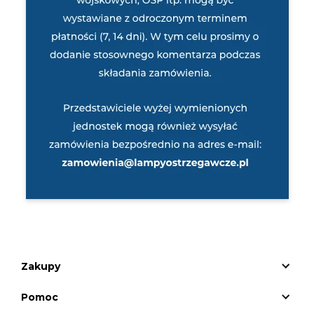
Zakupy
Pomoc