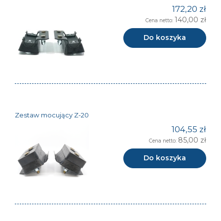
172,20 zł
140,00 zł
Cena netto:
Do koszyka
Zestaw mocujący Z-20
104,55 zł
85,00 zł
Cena netto:
Do koszyka