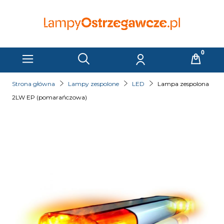
Strona główna
Lampy zespolone
LED
Lampa zespolona
2LW EP (pomarańczowa)