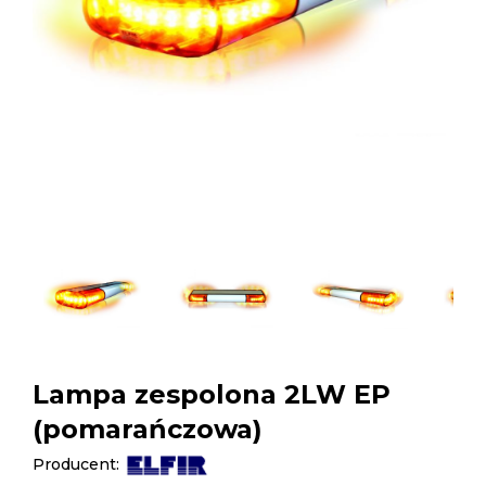
Lampa zespolona 2LW EP
(pomarańczowa)
Producent: