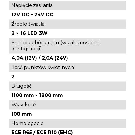
Napięcie zasilania
12V DC - 24V DC
Źródło światła
2 × 16 LED 3W
Średni pobór prądu (w zależności od
konfiguracji)
4,0A (12V) / 2,0A (24V)
Ilość punktów świetlnych
2
Długość
1100 mm - 1800 mm
Wysokość
108 mm
Homologacje
ECE R65 / ECE R10 (EMC)